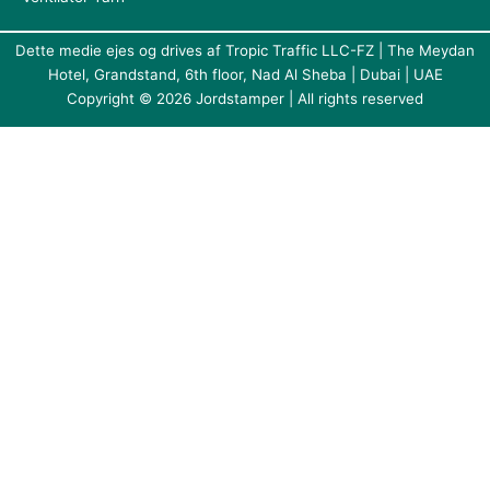
Dette medie ejes og drives af Tropic Traffic LLC-FZ | The Meydan
Hotel, Grandstand, 6th floor, Nad Al Sheba | Dubai | UAE
Copyright © 2026 Jordstamper | All rights reserved